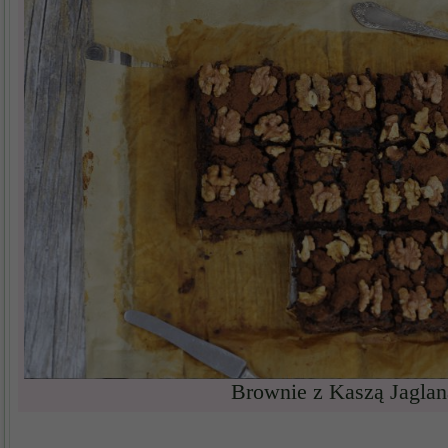
Brownie z Kaszą Jaglan