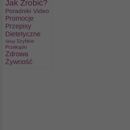
Jak Zrobić?
Poradniki Video
Promocje
Przepisy
Dietetyczne
Szybkie
Sklep
Przekąski
Zdrowa
Żywność