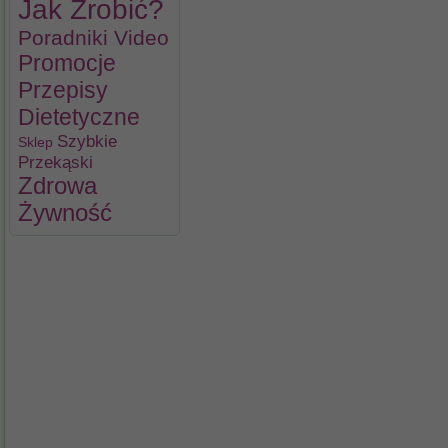
Jak Zrobić?
Poradniki Video
Promocje
Przepisy
Dietetyczne
Szybkie
Sklep
Przekąski
Zdrowa
Żywność