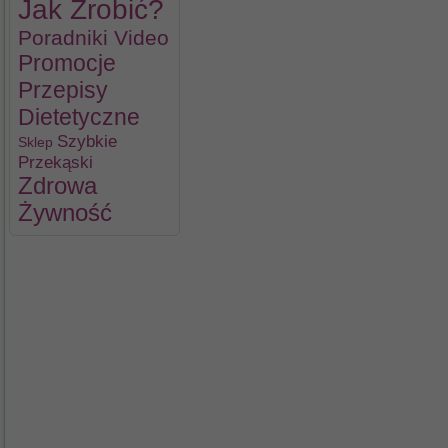
Jak Zrobić?
Poradniki Video
Promocje
Przepisy
Dietetyczne
Szybkie
Sklep
Przekąski
Zdrowa
Żywność