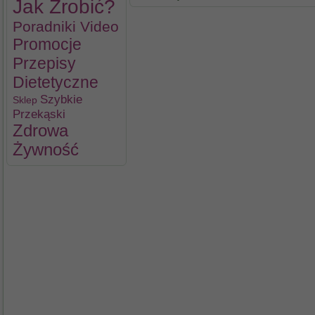
Jak Zrobić?
Poradniki Video
Promocje
Przepisy
Dietetyczne
Szybkie
Sklep
Przekąski
Zdrowa
Żywność