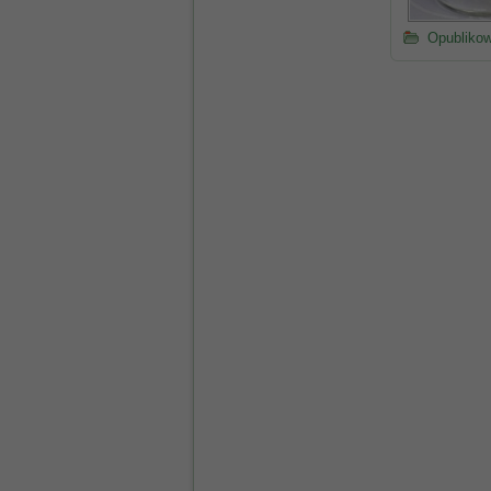
Opubliko