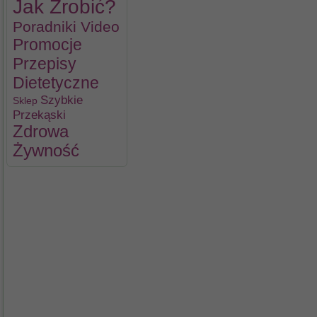
Jak Zrobić?
Poradniki Video
Promocje
Przepisy
Dietetyczne
Szybkie
Sklep
Przekąski
Zdrowa
Żywność