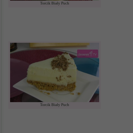
Torcik Biały Puch
Torcik Biały Puch