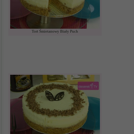
Tort Śmietanowy Biały Puch