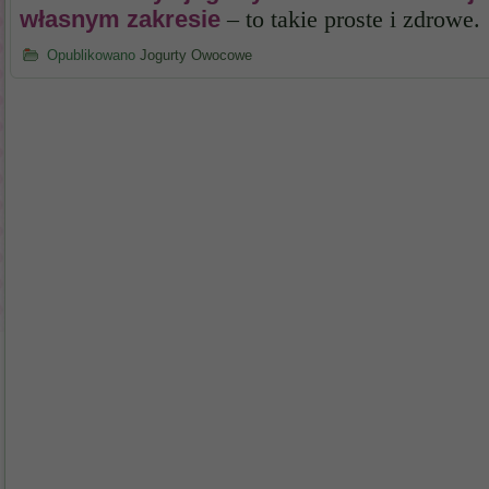
własnym zakresie
– to takie proste i zdrowe.
Opublikowano
Jogurty Owocowe