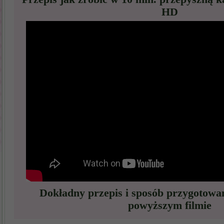
HD
Dokładny przepis i sposób przygotowa
powyższym filmie