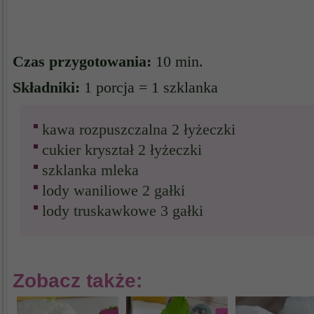
Czas przygotowania:
10 min.
Składniki:
1 porcja = 1 szklanka
kawa rozpuszczalna 2 łyżeczki
cukier kryształ 2 łyżeczki
szklanka mleka
lody waniliowe 2 gałki
lody truskawkowe 3 gałki
Zobacz także: