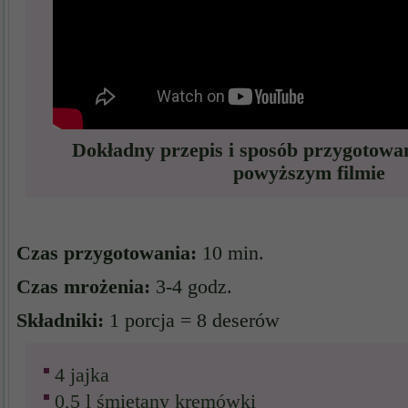
Dokładny przepis i sposób przygotowa
powyższym filmie
Czas przygotowania:
10 min.
Czas mrożenia:
3-4 godz.
Składniki:
1 porcja = 8 deserów
4 jajka
0,5 l śmietany kremówki