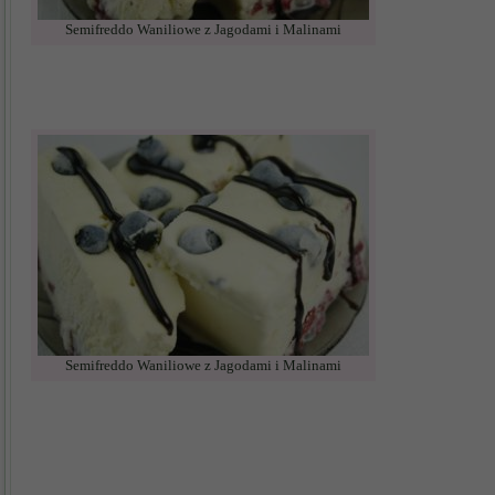
Semifreddo Waniliowe z Jagodami i Malinami
Semifreddo Waniliowe z Jagodami i Malinami